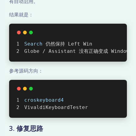
有自动启用。
结果就是：
Search
 仍然保持 Left Win
Globe / Assistant 没有正确变成 Windows 
参考源码方向：
croskeyboard4
VivaldiKeyboardTester
3. 修复思路