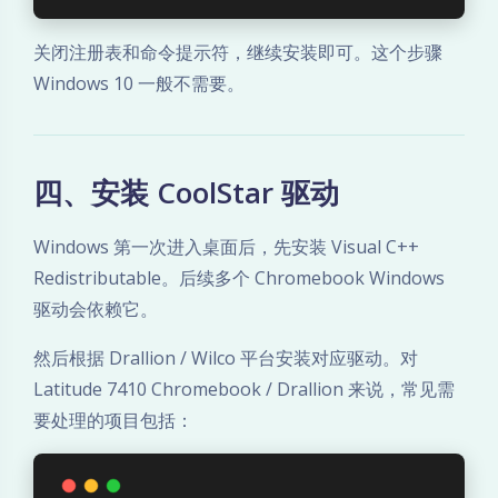
关闭注册表和命令提示符，继续安装即可。这个步骤
Windows 10 一般不需要。
四、安装 CoolStar 驱动
Windows 第一次进入桌面后，先安装 Visual C++
Redistributable。后续多个 Chromebook Windows
驱动会依赖它。
然后根据 Drallion / Wilco 平台安装对应驱动。对
Latitude 7410 Chromebook / Drallion 来说，常见需
要处理的项目包括：