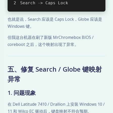
Search -> Caps Lock
也就是说，Search 应该是 Caps Lock，Globe 应该是
Windows 键。
但我这台机器在刷了新版 MrChromebox BIOS /
coreboot 之后，这个映射出现了异常。
五、修复 Search / Globe 键映射
异常
1. 问题现象
在 Dell Latitude 7410 / Drallion 上安装 Windows 10 /
11 和 Wilco EC 驱动后，键盘映射不符合预期。