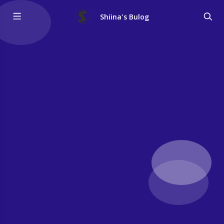
Shiina's Bulog