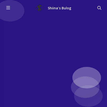
Shiina's Bulog