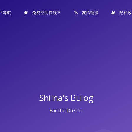
PS导航
免费空间在线率
友情链接
隐私政
Shiina's Bulog
For the Dream!