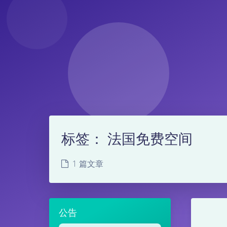
标签：
法国免费空间
1 篇文章
公告