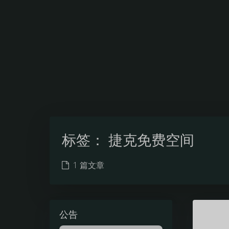
标签：
捷克免费空间
1 篇文章
公告