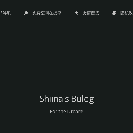
PS导航
免费空间在线率
友情链接
隐私政
Shiina's Bulog
For the Dream!