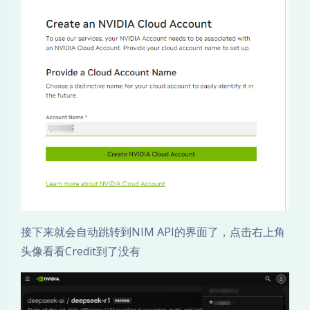
接下来就会自动跳转到NIM API的界面了，点击右上角
头像看看Credit到了没有