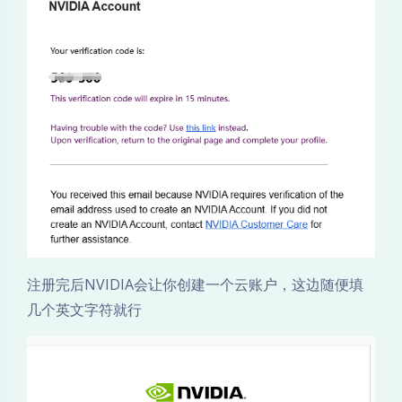
注册完后NVIDIA会让你创建一个云账户，这边随便填
几个英文字符就行