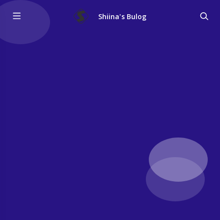
Shiina's Bulog