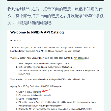
收到这封邮件之后，点击下面的链接，虽然不知道为什
么，有个账号点了上面的链接之后并没能拿到5000条额
度，可能是邮箱的问题吧...
夜间模式