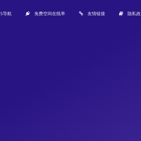
PS导航
免费空间在线率
友情链接
隐私政