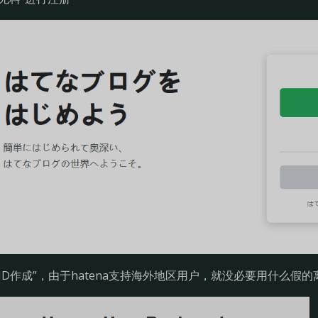
“ID作成”，由于hatena支持海外地区用户，就没必要用什么