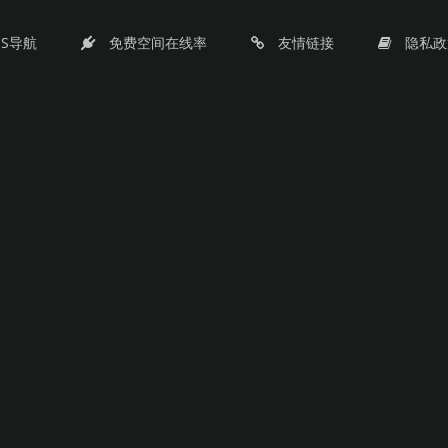
PS导航
免费空间在线率
友情链接
隐私政