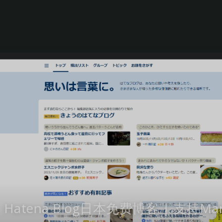
Hatena Blog日本免费博客 | 支持