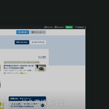
Markdown的免费博客平台