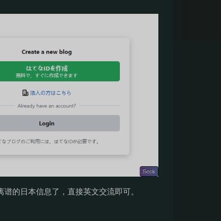
假的离谱的日本信息了，直接英文交流即可。