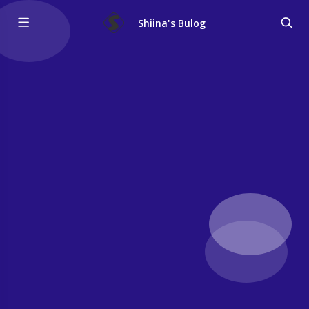
Shiina's Bulog