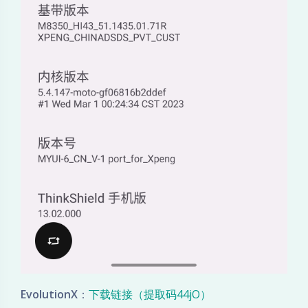
EvolutionX
：
下载链接（提取码44jO）