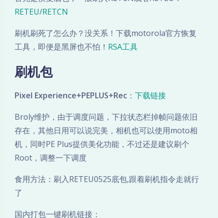
RETEU
/
RETCN
刷机刷死了怎么办？没关系！下载motorola官方恢复
工具，即便是黑屏也不怕！
RSA工具
刷机包
Pixel Experience+PEPLUS+Rec
：
下载链接
Broly维护，由于调度问题，下拉状态栏掉帧问题依旧
存在，其他日用可以说完美，相机也可以使用moto相
机，同时PE Plus提供美化功能，不过还是建议刷个
Root，调整一下调度
食用方法：刷入RETEU0525底包,跟着刷机指令走就行
了
国内打包一键刷机链接：