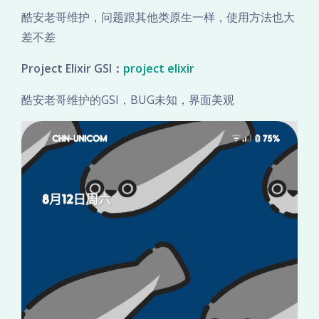
酷安老哥维护，问题跟其他类原生一样，使用方法也大
差不差
Project Elixir GSI：
project elixir
酷安老哥维护的GSI，BUG未知，界面美观
夜间模式