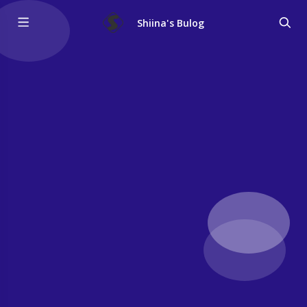
Shiina's Bulog